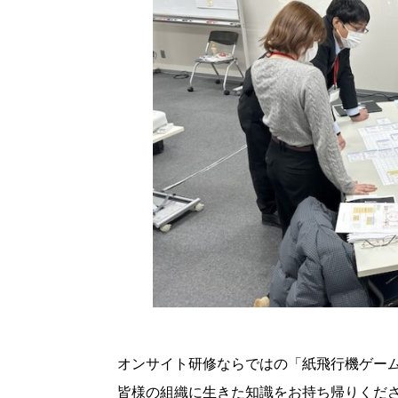
オンサイト研修ならではの「紙飛行機ゲー
皆様の組織に生きた知識をお持ち帰りくだ