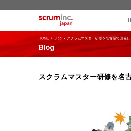
HOME
Blog
スクラムマスター研修を名古屋で開催し
Blog
スクラムマスター研修を名