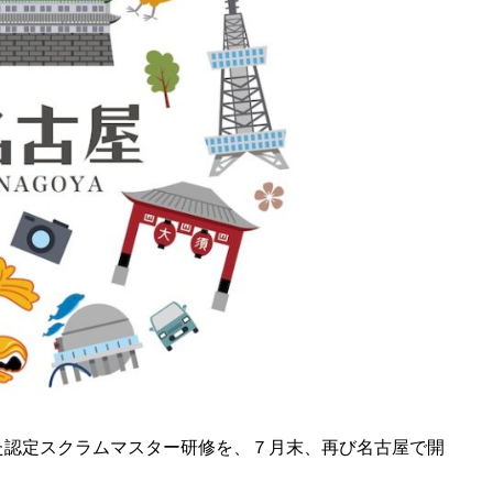
た認定スクラムマスター研修を、７月末、再び名古屋で開