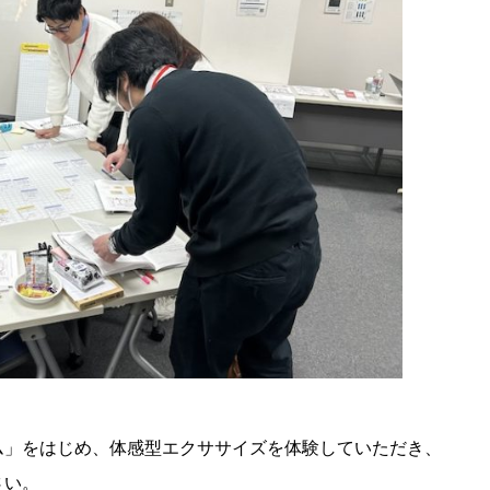
ム」をはじめ、体感型エクササイズを体験していただき、
さい。