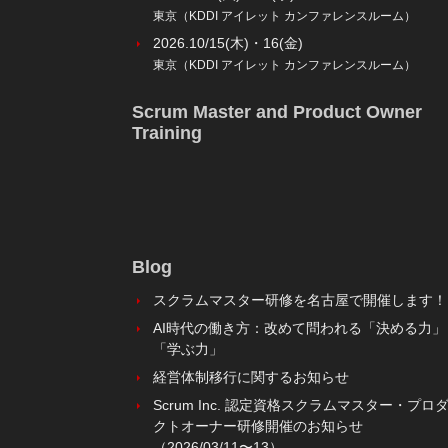
東京（KDDI アイレット カンファレンスルーム）
2026.10/15(木)・16(金)
東京（KDDI アイレット カンファレンスルーム）
Scrum Master and Product Owner
Training
Blog
スクラムマスター研修を名古屋で開催します！
AI時代の働き方：改めて問われる「決める力」
「学ぶ力」
経営体制移行に関するお知らせ
Scrum Inc. 認定資格スクラムマスター・プロ
クトオーナー研修開催のお知らせ
（2026/03/11〜13）