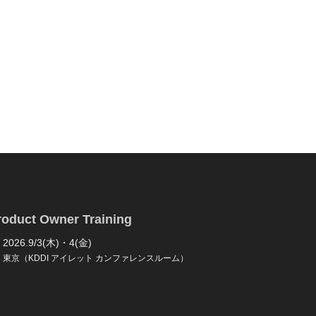
roduct Owner Training
2026.9/3(木)・4(金)
東京（KDDI アイレット カンファレンスルーム）