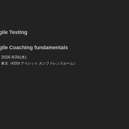
ile Testing
gile Coaching fundamentals
2026.8/26(水)
東京（KDDI アイレット カンファレンスルーム）