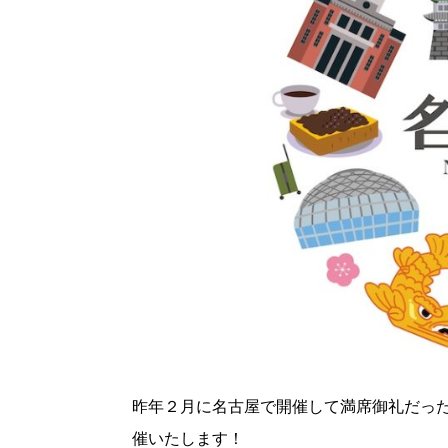
昨年２月に名古屋で開催して満席御礼だっ
催いたします！