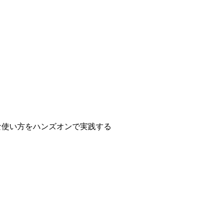
な使い方をハンズオンで実践する