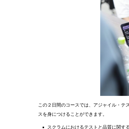
この２日間のコースでは、アジャイル・テ
スを身につけることができます。
スクラムにおけるテストと品質に関す