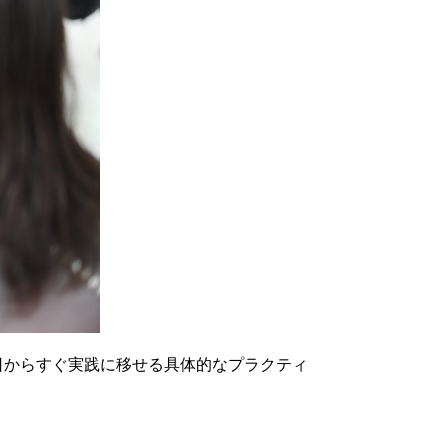
日からすぐ実践に移せる具体的なプラクティ