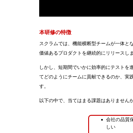
本研修の特徴
スクラムでは、機能横断型チームが一体と
価値あるプロダクトを継続的にリリースし
しかし、短期間でいかに効率的にテストを
てどのようにチームに貢献できるのか、実
す。
以下の中で、当てはまる課題はありません
会社の品質保
しい