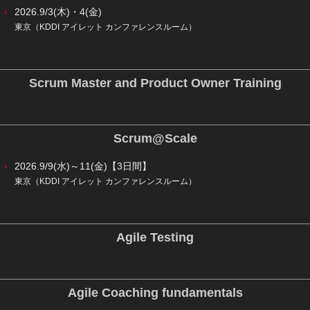
2026.9/3(木)・4(金)
東京（KDDI アイレット カンファレンスルーム）
Scrum Master and Product Owner Training
Scrum@Scale
2026.9/9(水)～11(金)【3日間】
東京（KDDI アイレット カンファレンスルーム）
Agile Testing
Agile Coaching fundamentals