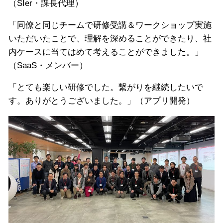
（SIer・課長代理）
「同僚と同じチームで研修受講＆ワークショップ実施
いただいたことで、理解を深めることができたり、社
内ケースに当てはめて考えることができました。」
（SaaS・メンバー）
「とても楽しい研修でした。繋がりを継続したいで
す。ありがとうございました。」（アプリ開発）