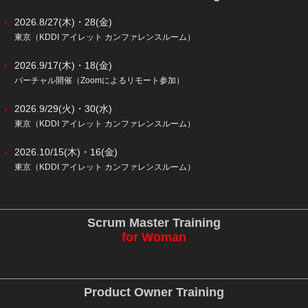
2026.8/27(木)・28(金)
東京（KDDI アイレット カンファレンスルーム）
2026.9/17(木)・18(金)
バーチャル開催（Zoomによるリモート参加）
2026.9/29(火)・30(水)
東京（KDDI アイレット カンファレンスルーム）
2026.10/15(木)・16(金)
東京（KDDI アイレット カンファレンスルーム）
Scrum Master Training
for Woman
Product Owner Training