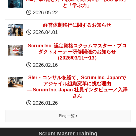
と「学ぶ力」
2026.05.22
経営体制移行に関するお知らせ
2026.04.01
Scrum Inc. 認定資格スクラムマスター・プロ
ダクトオーナー研修開催のお知らせ
（2026/03/11〜13）
2026.02.16
SIer・コンサルを経て、Scrum Inc. Japanで
アジャイル組織変革に挑む理由
― Scrum Inc. Japan 社員インタビュー／入澤
さん
2026.01.26
Blog 一覧
Scrum Master Training