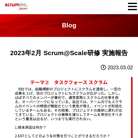
Blog
2023年2月 Scrum@Scale研修 実施報告
2023.03.02