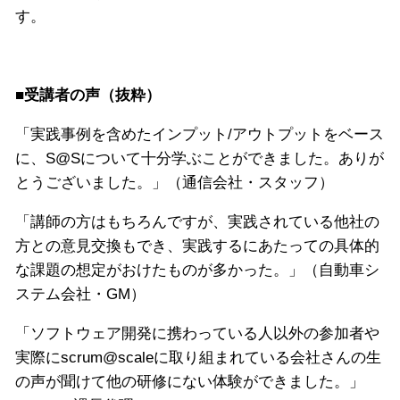
す。
■受講者の声（抜粋）
「実践事例を含めたインプット/アウトプットをベース
に、S@Sについて十分学ぶことができました。ありが
とうございました。」（通信会社・スタッフ）
「講師の方はもちろんですが、実践されている他社の
方との意見交換もでき、実践するにあたっての具体的
な課題の想定がおけたものが多かった。」（自動車シ
ステム会社・GM）
「ソフトウェア開発に携わっている人以外の参加者や
実際にscrum@scaleに取り組まれている会社さんの生
の声が聞けて他の研修にない体験ができました。」