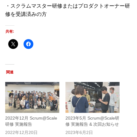
・スクラムマスター研修またはプロダクトオーナー研
修を受講済みの方
共有:
関連
2022年12月 Scrum@Scale
2023年5月 Scrum@Scale研
研修 実施報告
修 実施報告 & 次回お知らせ
2022年12月20日
2023年6月2日