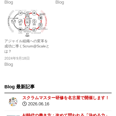
Blog
Blog
アジャイル組織への変革を
成功に導くScrum@Scaleと
は？
2024年9月18日
Blog
Blog 最新記事
スクラムマスター研修を名古屋で開催します！
2026.06.16
AI時代の働き方：改めて問われる「決める力」