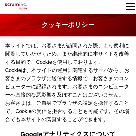
クッキーポリシー
本サイトでは、お客さまが訪問された際、より便利に
閲覧していただくため、また継続的に本サイトを改善
する目的で、Cookieを使用しております。
Cookieは、本サイトの運用に関連するサーバから、お
客さまのブラウザに送信する情報で、お客さまのコン
ピューターに記録されます。お客さまのコンピュータ
ーへ直接的な悪影響を及ぼすことはございません。
お客さまは、ご自身でブラウザの設定を操作すること
で、Cookieの受信を拒否することも可能です。その場
合でも本サイトの閲覧することができます。
Googleアナリティクスについて