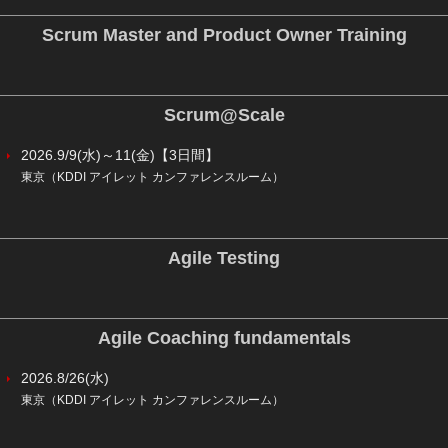
Scrum Master and Product Owner Training
Scrum@Scale
2026.9/9(水)～11(金)【3日間】
東京（KDDI アイレット カンファレンスルーム）
Agile Testing
Agile Coaching fundamentals
2026.8/26(水)
東京（KDDI アイレット カンファレンスルーム）