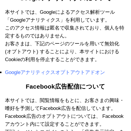
本サイトでは、Googleによるアクセス解析ツール
「Googleアナリティクス」を利用しています。
このアクセス情報は匿名で収集されており、個人を特
定するものではありません。
お客さまは、下記のページのツールを用いて無効化
(オプトアウト) することにより、本サイトにおける
Cookieの利用を停止することができます。
Googleアナリティクスオプトアウトアドオン
Facebook広告配信について
本サイトでは、閲覧情報をもとに、お客さまの興味・
嗜好を予測してFacebook広告を配信しています。
Facebook広告のオプトアウトについては、 Facebook
アカウント内にて設定することができます。