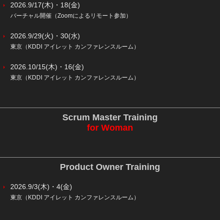
2026.9/17(木)・18(金)
バーチャル開催（Zoomによるリモート参加）
2026.9/29(火)・30(水)
東京（KDDI アイレット カンファレンスルーム）
2026.10/15(木)・16(金)
東京（KDDI アイレット カンファレンスルーム）
Scrum Master Training
for Woman
Product Owner Training
2026.9/3(木)・4(金)
東京（KDDI アイレット カンファレンスルーム）