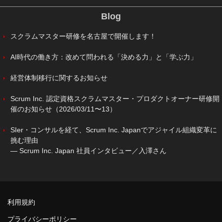
Blog
スクラムマスター研修を名古屋で開催します！
AI時代の働き方：改めて問われる「決める力」と「学ぶ力」
経営体制移行に関するお知らせ
Scrum Inc. 認定資格スクラムマスター・プロダクトオーナー研修開
催のお知らせ（2026/03/11〜13）
SIer・コンサルを経て、Scrum Inc. Japanでアジャイル組織変革に
挑む理由
― Scrum Inc. Japan 社員インタビュー／入澤さん
利用規約
プライバシーポリシー