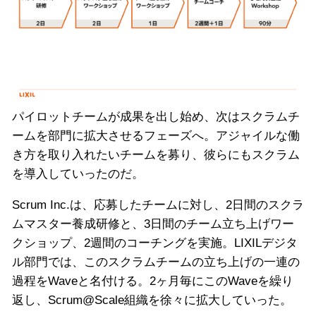
パイロットチームが成果を出し始め、次はスクラムチ
ームを部門に拡大させるフェーズへ。アジャイルな働
き方を取り入れたいチームを募り、彼らにもスクラム
を導入していったのだ。
Scrum Inc.は、応募したチームに対し、2日間のスクラ
ムマスター養成研修と、3日間のチーム立ち上げワー
クショップ、2週間のコーチングを実施。LIXILデジタ
ル部門では、このスクラムチームの立ち上げの一連の
過程をWaveと名付ける。2ヶ月毎にこのWaveを繰り
返し、Scrum@Scale組織を徐々に拡大していった。