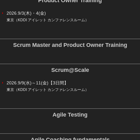
Product Owner Training
2026.9/3(木)・4(金)
東京（KDDI アイレット カンファレンスルーム）
Scrum Master and Product Owner Training
Scrum@Scale
2026.9/9(水)～11(金)【3日間】
東京（KDDI アイレット カンファレンスルーム）
Agile Testing
Agile Coaching fundamentals