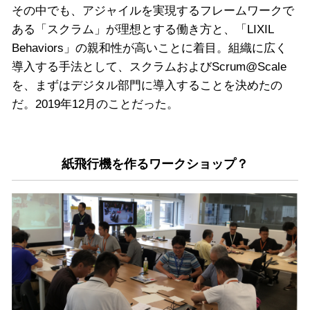
その中でも、アジャイルを実現するフレームワークで
ある「スクラム」が理想とする働き方と、「LIXIL
Behaviors」の親和性が高いことに着目。組織に広く
導入する手法として、スクラムおよびScrum@Scale
を、まずはデジタル部門に導入することを決めたの
だ。2019年12月のことだった。
紙飛行機を作るワークショップ？