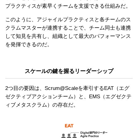
プラクティスが素早くチームを支援できる仕組みだ。
このように、アジャイルプラクティスと各チームのス
クラムマスターが連携することで、チーム同士も連携
して知見を共有し、組織として最大のパフォーマンス
を発揮できるのだ。
スケールの鍵を握るリーダーシップ
2つ目の要因は、Scrum@Scaleを牽引するEAT（エグ
ゼクティブアクションチーム）と、EMS（エグゼクテ
ィブメタスクラム）の存在だ。