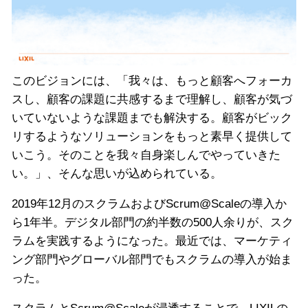
このビジョンには、「我々は、もっと顧客へフォーカ
スし、顧客の課題に共感するまで理解し、顧客が気づ
いていないような課題までも解決する。顧客がビック
リするようなソリューションをもっと素早く提供して
いこう。そのことを我々自身楽しんでやっていきた
い。」、そんな思いが込められている。
2019年12月のスクラムおよびScrum@Scaleの導入か
ら1年半。デジタル部門の約半数の500人余りが、スク
ラムを実践するようになった。最近では、マーケティ
ング部門やグローバル部門でもスクラムの導入が始ま
った。