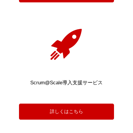
Scrum@Scale導入支援サービス
詳しくはこちら