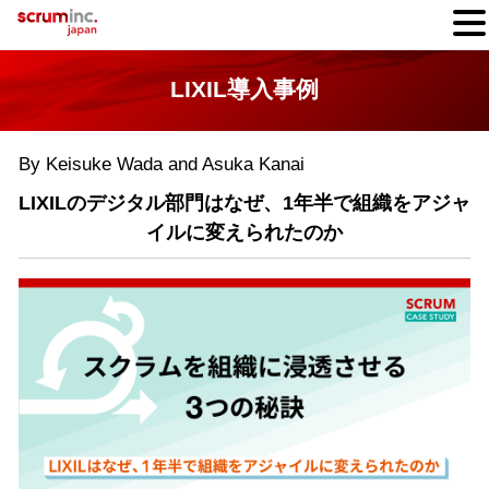
LIXIL導入事例
By Keisuke Wada and Asuka Kanai
LIXILのデジタル部門はなぜ、1年半で組織をアジャ
イルに変えられたのか