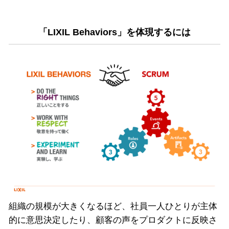
「LIXIL Behaviors」を体現するには
組織の規模が大きくなるほど、社員一人ひとりが主体
的に意思決定したり、顧客の声をプロダクトに反映さ