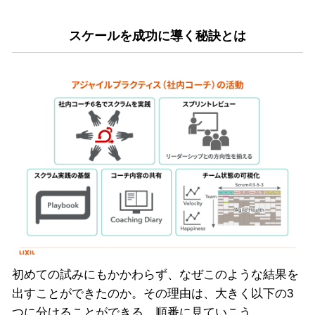
スケールを成功に導く秘訣とは
初めての試みにもかかわらず、なぜこのような結果を
出すことができたのか。その理由は、大きく以下の3
つに分けることができる。順番に見ていこう。