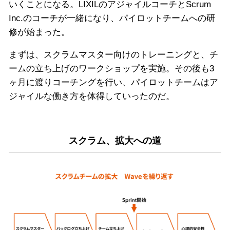
いくことになる。LIXILのアジャイルコーチとScrum
Inc.のコーチが一緒になり、パイロットチームへの研
修が始まった。
まずは、スクラムマスター向けのトレーニングと、チ
ームの立ち上げのワークショップを実施。その後も3
ヶ月に渡りコーチングを行い、パイロットチームはア
ジャイルな働き方を体得していったのだ。
スクラム、拡大への道