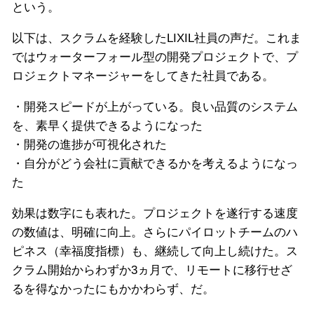
という。
以下は、スクラムを経験したLIXIL社員の声だ。これま
ではウォーターフォール型の開発プロジェクトで、プ
ロジェクトマネージャーをしてきた社員である。
・開発スピードが上がっている。良い品質のシステム
を、素早く提供できるようになった
・開発の進捗が可視化された
・自分がどう会社に貢献できるかを考えるようになっ
た
効果は数字にも表れた。プロジェクトを遂行する速度
の数値は、明確に向上。さらにパイロットチームのハ
ピネス（幸福度指標）も、継続して向上し続けた。ス
クラム開始からわずか3ヵ月で、リモートに移行せざ
るを得なかったにもかかわらず、だ。