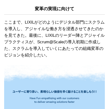
変革の実現に向けて
ここまで、LIXILがどのようにデジタル部門にスクラム
を導入し、アジャイルな働き方を浸透させてきたのか
を見てきた。最後に、LIXILのリーダー陣とアジャイル
プラクティスが、Scrum@Scaleの導入初期に作成し
た、スクラムを導入していくにあたっての組織変革の
ビジョンを紹介したい。