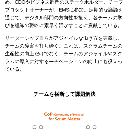
め、CDOやビジネス部門のステークホルダー、チーフ
プロダクトオーナーが、EMSに参加。定期的な議論を
通じて、デジタル部門の方向性を揃え、各チームの学
びを組織の戦略に素早く活かすことに貢献している。
リーダーシップ自らがアジャイルな働き方を実践し、
チームの障害を打ち砕く。これは、スクラムチームの
生産性の向上だけでなく、チームのアジャイルやスク
ラムの導入に対するモチベーションの向上にも役立っ
ている。
チームを横断して課題解決