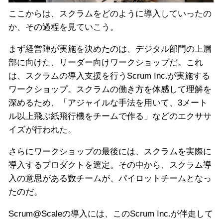
ここからは、スクラムをどのように導入していったの
か、その過程を見ていこう。
まず経営陣が実施を決めたのは、デジタル部門の上層
部に向けた、リーダー向けワークショップだ。これ
は、スクラムの導入支援を行うScrum Inc.が実施する
ワークショップ。スクラムの働き方を体感して理解を
深めるため、「アジャイルな手法を用いて、3メート
ル以上飛ぶ紙飛行機をチームで作る」などのエクササ
イズが行われた。
さらにワークショップの最後には、スクラムを実際に
導入するプロダクトを選定。その中から、スクラム導
入の意思がある数チームが、パイロットチームとなっ
たのだ。
Scrum@Scaleの導入には、このScrum Inc.が伴走して