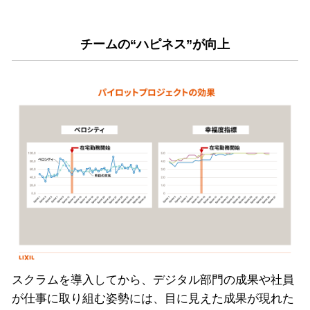
チームの“ハピネス”が向上
スクラムを導入してから、デジタル部門の成果や社員
が仕事に取り組む姿勢には、目に見えた成果が現れた