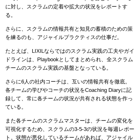
に対し、スクラムの定着や拡大の状況をレポートす
る。
さらに、スクラムの情報共有と知見の蓄積のための策
を練るのも、アジャイルプラクティスの仕事だ。
たとえば、LIXILならではのスクラム実践の工夫やガイ
ドラインは、Playbookとしてまとめられ、全スクラム
チームのスクラム実践の基盤となっている。
さらに6人の社内コーチは、互いの情報共有を徹底。
各チームの学びやコーチの状況をCoaching Diaryに記
録して、常に各チームの状況が共有される状態を作っ
ている。
また各チームのスクラムマスターは、チームの変化を
可視化するため、スクラムの3-5-3の状況を毎週レポー
ト。状態が悪化しているチームがあれば、アジャイル