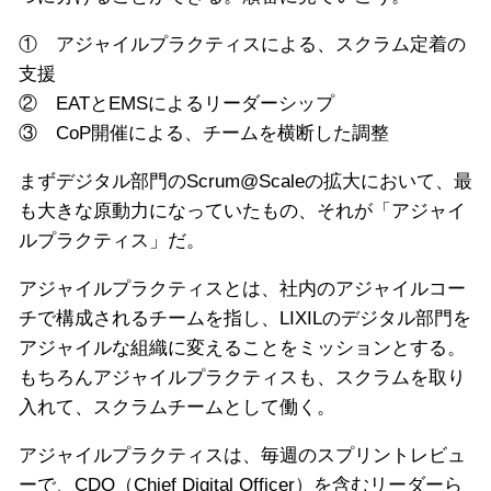
① アジャイルプラクティスによる、スクラム定着の
支援
② EATとEMSによるリーダーシップ
③ CoP開催による、チームを横断した調整
まずデジタル部門のScrum@Scaleの拡大において、最
も大きな原動力になっていたもの、それが「アジャイ
ルプラクティス」だ。
アジャイルプラクティスとは、社内のアジャイルコー
チで構成されるチームを指し、LIXILのデジタル部門を
アジャイルな組織に変えることをミッションとする。
もちろんアジャイルプラクティスも、スクラムを取り
入れて、スクラムチームとして働く。
アジャイルプラクティスは、毎週のスプリントレビュ
ーで、CDO（Chief Digital Officer）を含むリーダーら