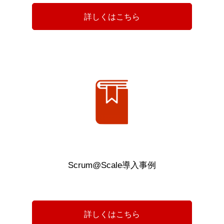
詳しくはこちら
Scrum@Scale導入事例
詳しくはこちら