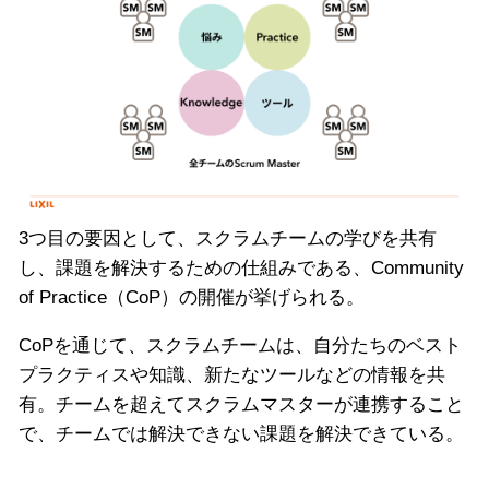
3つ目の要因として、スクラムチームの学びを共有
し、課題を解決するための仕組みである、Community
of Practice（CoP）の開催が挙げられる。
CoPを通じて、スクラムチームは、自分たちのベスト
プラクティスや知識、新たなツールなどの情報を共
有。チームを超えてスクラムマスターが連携すること
で、チームでは解決できない課題を解決できている。