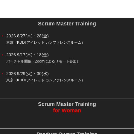
Scrum Master Training
2026.8/27(木)・28(金)
東京（KDDI アイレット カンファレンスルーム）
2026.9/17(木)・18(金)
バーチャル開催（Zoomによるリモート参加）
2026.9/29(火)・30(水)
東京（KDDI アイレット カンファレンスルーム）
Scrum Master Training
for Woman