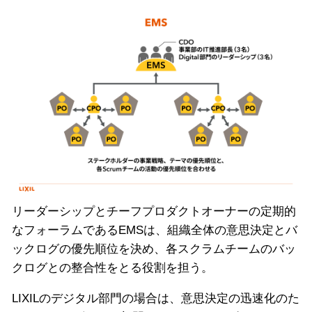
リーダーシップとチーフプロダクトオーナーの定期的
なフォーラムであるEMSは、組織全体の意思決定とバ
ックログの優先順位を決め、各スクラムチームのバッ
クログとの整合性をとる役割を担う。
LIXILのデジタル部門の場合は、意思決定の迅速化のた