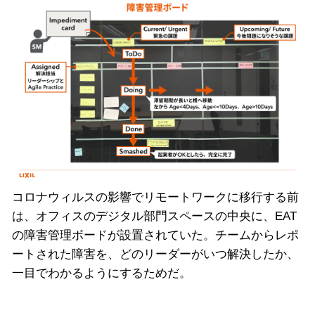
コロナウィルスの影響でリモートワークに移行する前
は、オフィスのデジタル部門スペースの中央に、EAT
の障害管理ボードが設置されていた。チームからレポ
ートされた障害を、どのリーダーがいつ解決したか、
一目でわかるようにするためだ。