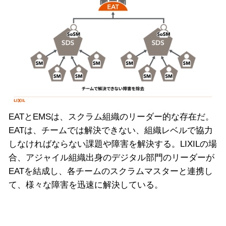
EATとEMSは、スクラム組織のリーダー的な存在だ。
EATは、チームでは解決できない、組織レベルで協力
しなければならない課題や障害を解決する。LIXILの場
合、アジャイル組織出身のデジタル部門のリーダーが
EATを結成し、各チームのスクラムマスターと連携し
て、様々な障害を迅速に解決している。