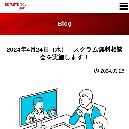
Blog
2024年4月24日（水） スクラム無料相談
会を実施します！
2024.03.26