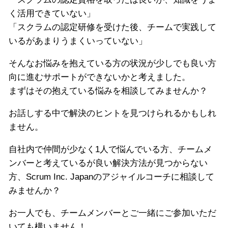
く活用できていない」
「スクラムの認定研修を受けた後、チームで実践して
いるがあまりうまくいっていない」
そんなお悩みを抱えている方の状況が少しでも良い方
向に進むサポートができないかと考えました。
まずはその抱えている悩みを相談してみませんか？
お話しする中で解決のヒントを見つけられるかもしれ
ません。
自社内で仲間が少なく1人で悩んでいる方、チームメ
ンバーと考えているが良い解決方法が見つからない
方、Scrum Inc. Japanのアジャイルコーチに相談して
みませんか？
お一人でも、チームメンバーとご一緒にご参加いただ
いても構いません！