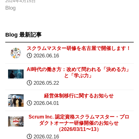
2024年4月15日
Blog
Blog 最新記事
スクラムマスター研修を名古屋で開催します！
2026.06.16
AI時代の働き方：改めて問われる「決める力」
と「学ぶ力」
2026.05.22
経営体制移行に関するお知らせ
2026.04.01
Scrum Inc. 認定資格スクラムマスター・プロ
ダクトオーナー研修開催のお知らせ
（2026/03/11〜13）
2026.02.16