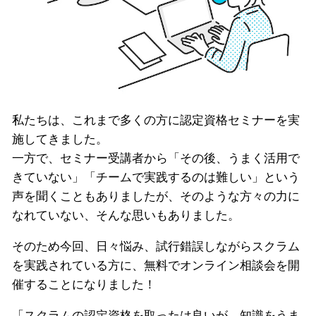
私たちは、これまで多くの方に認定資格セミナーを実
施してきました。
一方で、セミナー受講者から「その後、うまく活用で
きていない」「チームで実践するのは難しい」という
声を聞くこともありましたが、そのような方々の力に
なれていない、そんな思いもありました。
そのため今回、日々悩み、試行錯誤しながらスクラム
を実践されている方に、無料でオンライン相談会を開
催することになりました！
「スクラムの認定資格を取ったは良いが、知識をうま