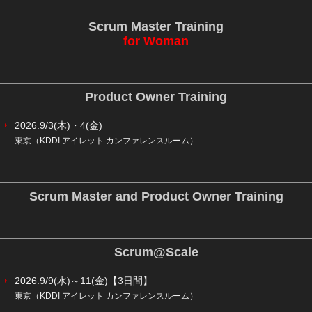
Scrum Master Training
for Woman
Product Owner Training
2026.9/3(木)・4(金)
東京（KDDI アイレット カンファレンスルーム）
Scrum Master and Product Owner Training
Scrum@Scale
2026.9/9(水)～11(金)【3日間】
東京（KDDI アイレット カンファレンスルーム）