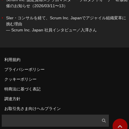
催のお知らせ（2026/03/11〜13）
SIer・コンサルを経て、Scrum Inc. Japanでアジャイル組織変革に
挑む理由
― Scrum Inc. Japan 社員インタビュー／入澤さん
利用規約
プライバシーポリシー
クッキーポリシー
特商法に基づく表記
調達方針
お取引先さま向けヘルプライン