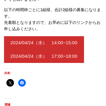
以下の時間枠ごとに1組様、合計2組様の募集になりま
す。
先着順となりますので、お早めに以下のリンクからお
申し込みください。
2024/04/24（水） 14:00~15:00
2024/04/24（水） 17:00~18:00
共有:
関連