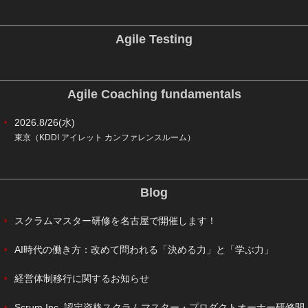
Agile Testing
Agile Coaching fundamentals
2026.8/26(水)
東京（KDDI アイレット カンファレンスルーム）
Blog
スクラムマスター研修を名古屋で開催します！
AI時代の働き方：改めて問われる「決める力」と「学ぶ力」
経営体制移行に関するお知らせ
Scrum Inc. 認定資格スクラムマスター・プロダクトオーナー研修開