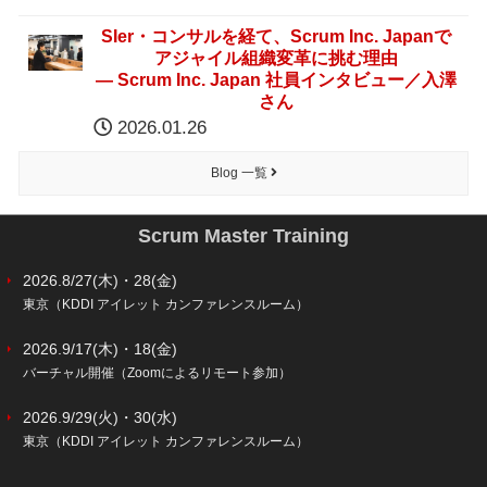
SIer・コンサルを経て、Scrum Inc. Japanで
アジャイル組織変革に挑む理由
― Scrum Inc. Japan 社員インタビュー／入澤
さん
2026.01.26
Blog 一覧
Scrum Master Training
2026.8/27(木)・28(金)
東京（KDDI アイレット カンファレンスルーム）
2026.9/17(木)・18(金)
バーチャル開催（Zoomによるリモート参加）
2026.9/29(火)・30(水)
東京（KDDI アイレット カンファレンスルーム）