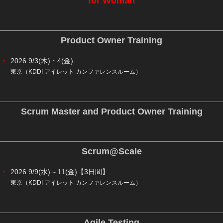
for Woman
Product Owner Training
2026.9/3(木)・4(金)
東京（KDDI アイレット カンファレンスルーム）
Scrum Master and Product Owner Training
Scrum@Scale
2026.9/9(水)～11(金)【3日間】
東京（KDDI アイレット カンファレンスルーム）
Agile Testing