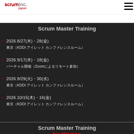
Scrum Master Training
2026.8/27(木)・28(金)
東京（KDDI アイレット カンファレンスルーム）
2026.9/17(木)・18(金)
バーチャル開催（Zoomによるリモート参加）
2026.9/29(火)・30(水)
東京（KDDI アイレット カンファレンスルーム）
2026.10/15(木)・16(金)
東京（KDDI アイレット カンファレンスルーム）
Scrum Master Training