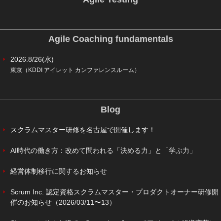
Agile Coaching fundamentals
2026.8/26(水)
東京（KDDI アイレット カンファレンスルーム）
Blog
スクラムマスター研修を名古屋で開催します！
AI時代の働き方：改めて問われる「決める力」と「学ぶ力」
経営体制移行に関するお知らせ
Scrum Inc. 認定資格スクラムマスター・プロダクトオーナー研修開
催のお知らせ（2026/03/11〜13）