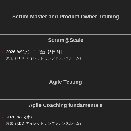
Scrum Master and Product Owner Training
Scrum@Scale
2026.9/9(水)～11(金)【3日間】
東京（KDDI アイレット カンファレンスルーム）
Agile Testing
Agile Coaching fundamentals
2026.8/26(水)
東京（KDDI アイレット カンファレンスルーム）