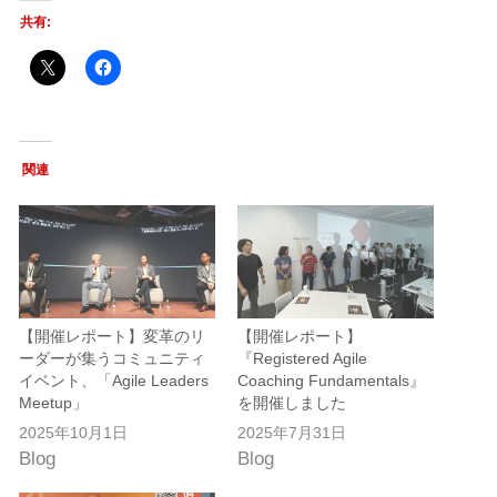
共有:
関連
【開催レポート】変革のリ
【開催レポート】
ーダーが集うコミュニティ
『Registered Agile
イベント、「Agile Leaders
Coaching Fundamentals』
Meetup」
を開催しました
2025年10月1日
2025年7月31日
Blog
Blog