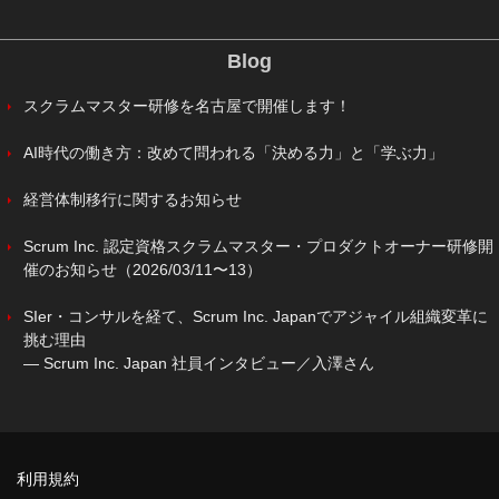
Blog
スクラムマスター研修を名古屋で開催します！
AI時代の働き方：改めて問われる「決める力」と「学ぶ力」
経営体制移行に関するお知らせ
Scrum Inc. 認定資格スクラムマスター・プロダクトオーナー研修開
催のお知らせ（2026/03/11〜13）
SIer・コンサルを経て、Scrum Inc. Japanでアジャイル組織変革に
挑む理由
― Scrum Inc. Japan 社員インタビュー／入澤さん
利用規約