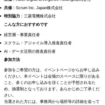
共催
：Scrum Inc. Japan株式会社
特別協力
：三菱電機株式会社
こんな方におすすめです
経営層・事業責任者
スクラム・アジャイル導入推進責任者
AI・データ活用の推進責任者
参加方法
参加をご希望の方は、イベントページからお申し込み
ください。本イベントは会場のスペースに限りがある
こと、多くのお申し込みを頂くことが予想されるた
め、抽選制となっております。あらかじめご了承くだ
さい。
当選された方には、事務局から場所等の詳細を追って