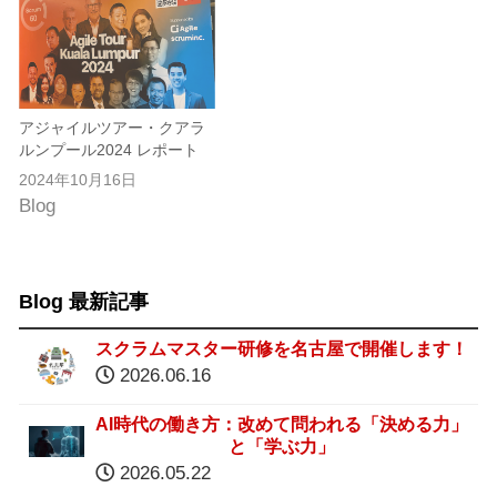
アジャイルツアー・クアラ
ルンプール2024 レポート
2024年10月16日
Blog
Blog 最新記事
スクラムマスター研修を名古屋で開催します！
2026.06.16
AI時代の働き方：改めて問われる「決める力」
と「学ぶ力」
2026.05.22