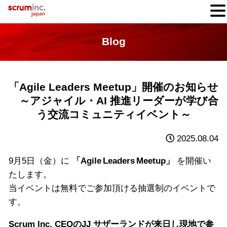
Blog
「Agile Leaders Meetup」開催のお知らせ
～アジャイル・AI 推進リーダーが学び合
う交流コミュニティイベント～
2025.08.04
9月5日（金）に
「Agile Leaders Meetup」
を開催い
たします。
当イベントは無料でご参加頂ける抽選制のイベントで
す。
Scrum Inc. CEOのJJ サザーランドが来日し現地で参