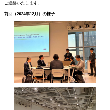
ご連絡いたします。
前回（2024年12月）の様子