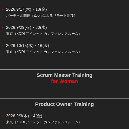
2026.9/17(木)・18(金)
バーチャル開催（Zoomによるリモート参加）
2026.9/29(火)・30(水)
東京（KDDI アイレット カンファレンスルーム）
2026.10/15(木)・16(金)
東京（KDDI アイレット カンファレンスルーム）
Scrum Master Training
for Woman
Product Owner Training
2026.9/3(木)・4(金)
東京（KDDI アイレット カンファレンスルーム）