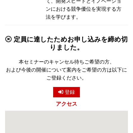
て、開発スピードとイノベーショ
ンにおける競争優位を実現する方
法を学びます。
定員に達したためお申し込みを締め切
りました。
本セミナーのキャンセル待ちご希望の方、
および今後の開催について案内をご希望の方は以下に
ご登録ください。
登録
アクセス