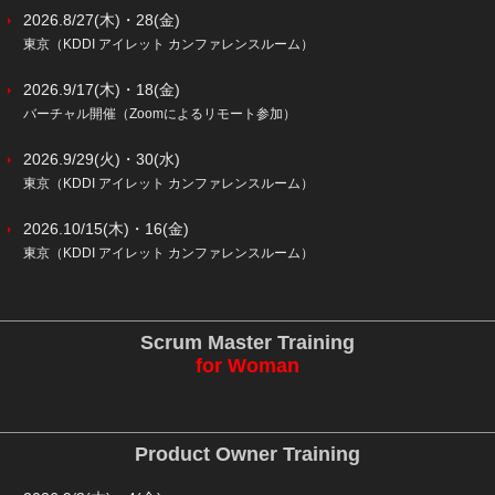
2026.8/27(木)・28(金)
東京（KDDI アイレット カンファレンスルーム）
2026.9/17(木)・18(金)
バーチャル開催（Zoomによるリモート参加）
2026.9/29(火)・30(水)
東京（KDDI アイレット カンファレンスルーム）
2026.10/15(木)・16(金)
東京（KDDI アイレット カンファレンスルーム）
Scrum Master Training
for Woman
Product Owner Training