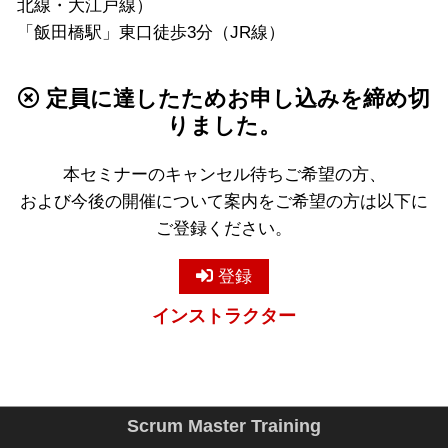
北線・大江戸線）
「飯田橋駅」東口徒歩3分（JR線）
定員に達したためお申し込みを締め切
りました。
本セミナーのキャンセル待ちご希望の方、
および今後の開催について案内をご希望の方は以下に
ご登録ください。
登録
インストラクター
Scrum Master Training