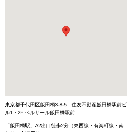
東京都千代田区飯田橋3-8-5 住友不動産飯田橋駅前ビ
ル1・2F ベルサール飯田橋駅前
「飯田橋駅」A2出口徒歩2分（東西線・有楽町線・南