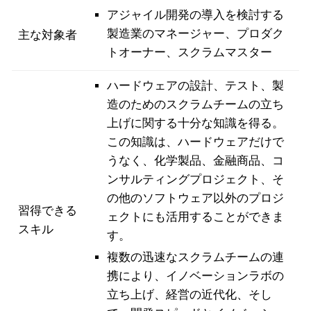
アジャイル開発の導入を検討する
製造業のマネージャー、プロダク
主な対象者
トオーナー、スクラムマスター
ハードウェアの設計、テスト、製
造のためのスクラムチームの立ち
上げに関する十分な知識を得る。
この知識は、ハードウェアだけで
うなく、化学製品、金融商品、コ
ンサルティングプロジェクト、そ
の他のソフトウェア以外のプロジ
習得できる
ェクトにも活用することができま
スキル
す。
複数の迅速なスクラムチームの連
携により、イノベーションラボの
立ち上げ、経営の近代化、そし