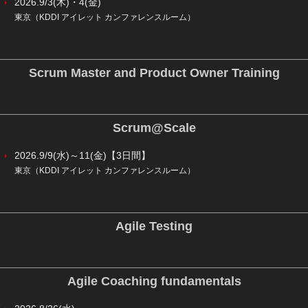
2026.9/3(木)・4(金)
東京（KDDI アイレット カンファレンスルーム）
Scrum Master and Product Owner Training
Scrum@Scale
2026.9/9(水)～11(金)【3日間】
東京（KDDI アイレット カンファレンスルーム）
Agile Testing
Agile Coaching fundamentals