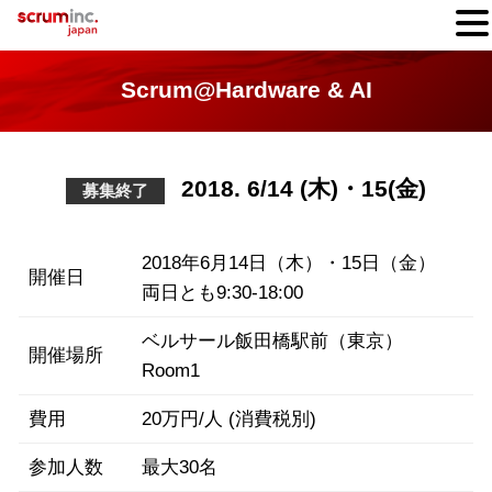
Scrum@Hardware & AI
2018. 6/14 (木)・15(金)
募集終了
2018年6月14日（木）・15日（金）
開催日
両日とも9:30-18:00
ベルサール飯田橋駅前（東京）
開催場所
Room1
費用
20万円/人 (消費税別)
参加人数
最大30名