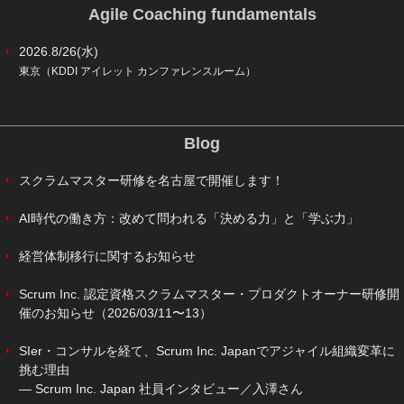
Agile Coaching fundamentals
2026.8/26(水)
東京（KDDI アイレット カンファレンスルーム）
Blog
スクラムマスター研修を名古屋で開催します！
AI時代の働き方：改めて問われる「決める力」と「学ぶ力」
経営体制移行に関するお知らせ
Scrum Inc. 認定資格スクラムマスター・プロダクトオーナー研修開
催のお知らせ（2026/03/11〜13）
SIer・コンサルを経て、Scrum Inc. Japanでアジャイル組織変革に
挑む理由
― Scrum Inc. Japan 社員インタビュー／入澤さん