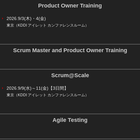
Product Owner Training
2026.9/3(木)・4(金)
東京（KDDI アイレット カンファレンスルーム）
Scrum Master and Product Owner Training
Scrum@Scale
2026.9/9(水)～11(金)【3日間】
東京（KDDI アイレット カンファレンスルーム）
Agile Testing