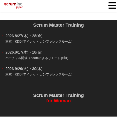
Scrum Master Training
2026.8/27(木)・28(金)
東京（KDDI アイレット カンファレンスルーム）
2026.9/17(木)・18(金)
バーチャル開催（Zoomによるリモート参加）
2026.9/29(火)・30(水)
東京（KDDI アイレット カンファレンスルーム）
Scrum Master Training
for Woman