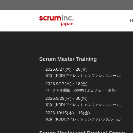
Scrum Master Training
2026.8/27(木)・28(金)
東京（KDDI アイレット カンファレンスルーム）
2026.9/17(木)・18(金)
バーチャル開催（Zoomによるリモート参加）
2026.9/29(火)・30(水)
東京（KDDI アイレット カンファレンスルーム）
2026.10/15(木)・16(金)
東京（KDDI アイレット カンファレンスルーム）