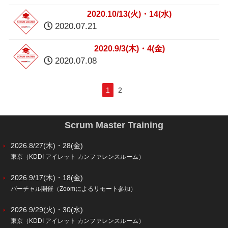
2020.10/13(火)・14(水)
2020.07.21
2020.9/3(木)・4(金)
2020.07.08
1
2
Scrum Master Training
2026.8/27(木)・28(金)
東京（KDDI アイレット カンファレンスルーム）
2026.9/17(木)・18(金)
バーチャル開催（Zoomによるリモート参加）
2026.9/29(火)・30(水)
東京（KDDI アイレット カンファレンスルーム）