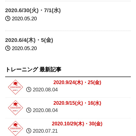
2020.6/30(火)・7/1(水)
2020.05.20
2020.6/4(木)・5(金)
2020.05.20
トレーニング 最新記事
2020.9/24(木)・25(金)
2020.08.04
2020.9/15(火)・16(水)
2020.08.04
2020.10/29(木)・30(金)
2020.07.21