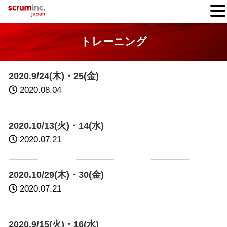
トレーニング
2020.9/24(木)・25(金)
2020.08.04
2020.10/13(火)・14(水)
2020.07.21
2020.10/29(木)・30(金)
2020.07.21
2020.9/15(火)・16(水)