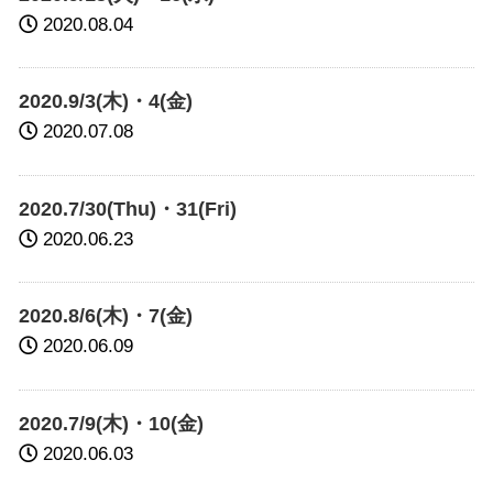
2020.08.04
2020.9/3(木)・4(金)
2020.07.08
2020.7/30(Thu)・31(Fri)
2020.06.23
2020.8/6(木)・7(金)
2020.06.09
2020.7/9(木)・10(金)
2020.06.03