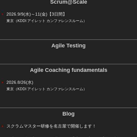
Scrum@Scale
2026.9/9(水)～11(金)【3日間】
東京（KDDI アイレット カンファレンスルーム）
Agile Testing
Agile Coaching fundamentals
2026.8/26(水)
東京（KDDI アイレット カンファレンスルーム）
Blog
スクラムマスター研修を名古屋で開催します！