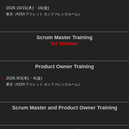
2026.10/15(木)・16(金)
東京（KDDI アイレット カンファレンスルーム）
Scrum Master Training
for Woman
Product Owner Training
2026.9/3(木)・4(金)
東京（KDDI アイレット カンファレンスルーム）
Scrum Master and Product Owner Training